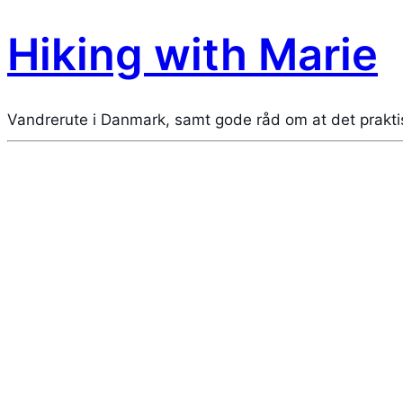
Hiking with Marie
Vandrerute i Danmark, samt gode råd om at det prakti