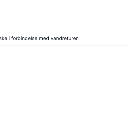
ske i forbindelse med vandreturer.