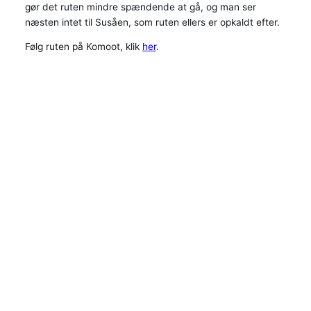
gør det ruten mindre spændende at gå, og man ser
næsten intet til Susåen, som ruten ellers er opkaldt efter.
Følg ruten på Komoot, klik
her
.