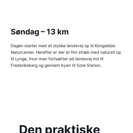
Søndag – 13 km
Dagen starter med et stykke landevej op til Kongskilde
Naturcenter. Herefter er der et fint stræk med natursti op
til Lynge, hvor man fortsætter ad landevej ind til
Frederiksberg og gennem byen til Sorø Station.
Den praktiske