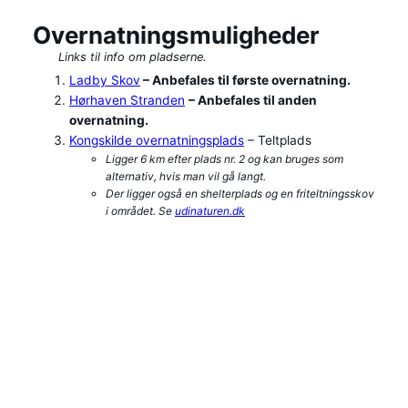
Overnatningsmuligheder
Links til info om pladserne.
Ladby Skov
– Anbefales til første overnatning.
Hørhaven Stranden
– Anbefales til anden
overnatning.
Kongskilde overnatningsplads
– Teltplads
Ligger 6 km efter plads nr. 2 og kan bruges som
alternativ, hvis man vil gå langt.
Der ligger også en shelterplads og en friteltningsskov
i området. Se
udinaturen.dk