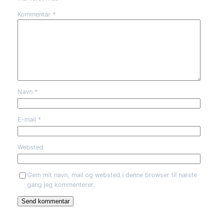
Kommentar
*
Navn
*
E-mail
*
Websted
Gem mit navn, mail og websted i denne browser til næste
gang jeg kommenterer.