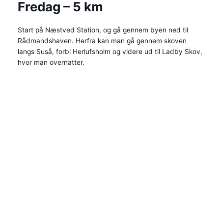
Fredag – 5 km
Start på Næstved Station, og gå gennem byen ned til
Rådmandshaven. Herfra kan man gå gennem skoven
langs Suså, forbi Herlufsholm og videre ud til Ladby Skov,
hvor man overnatter.