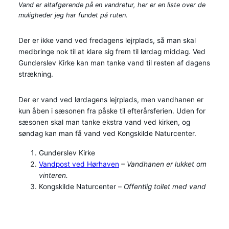
Vand er altafgørende på en vandretur, her er en liste over de
muligheder jeg har fundet på ruten.
Der er ikke vand ved fredagens lejrplads, så man skal
medbringe nok til at klare sig frem til lørdag middag. Ved
Gunderslev Kirke kan man tanke vand til resten af dagens
strækning.
Der er vand ved lørdagens lejrplads, men vandhanen er
kun åben i sæsonen fra påske til efterårsferien. Uden for
sæsonen skal man tanke ekstra vand ved kirken, og
søndag kan man få vand ved Kongskilde Naturcenter.
Gunderslev Kirke
Vandpost ved Hørhaven
– Vandhanen er lukket om
vinteren.
Kongskilde Naturcenter –
Offentlig toilet med vand