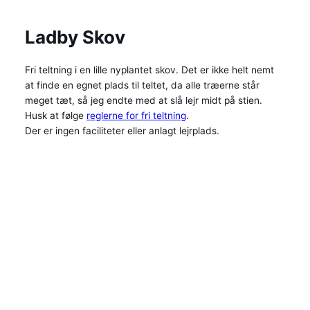
Ladby Skov
Fri teltning i en lille nyplantet skov. Det er ikke helt nemt
at finde en egnet plads til teltet, da alle træerne står
meget tæt, så jeg endte med at slå lejr midt på stien.
Husk at følge
reglerne for fri teltning
.
Der er ingen faciliteter eller anlagt lejrplads.