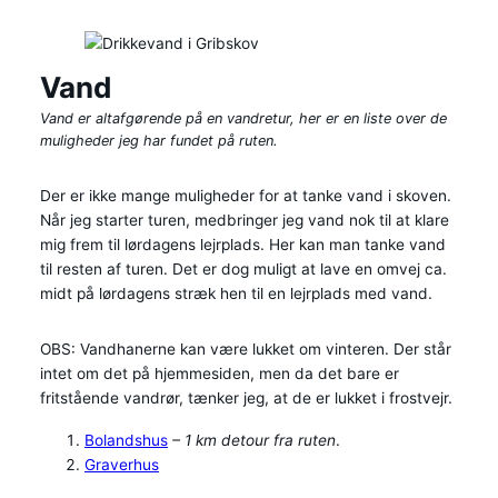
Vand
Vand er altafgørende på en vandretur, her er en liste over de
muligheder jeg har fundet på ruten.
Der er ikke mange muligheder for at tanke vand i skoven.
Når jeg starter turen, medbringer jeg vand nok til at klare
mig frem til lørdagens lejrplads. Her kan man tanke vand
til resten af turen. Det er dog muligt at lave en omvej ca.
midt på lørdagens stræk hen til en lejrplads med vand.
OBS: Vandhanerne kan være lukket om vinteren. Der står
intet om det på hjemmesiden, men da det bare er
fritstående vandrør, tænker jeg, at de er lukket i frostvejr.
Bolandshus
– 1 km detour fra ruten
.
Graverhus