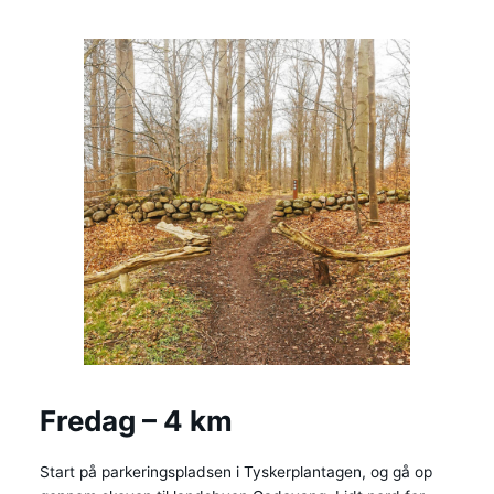
Fredag – 4 km
Start på parkeringspladsen i Tyskerplantagen, og gå op