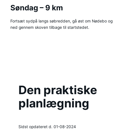
Søndag – 9 km
Fortsæt sydpå langs søbredden, gå øst om Nødebo og
ned gennem skoven tilbage til startstedet.
Den praktiske
planlægning
Sidst opdateret d. 01-08-2024