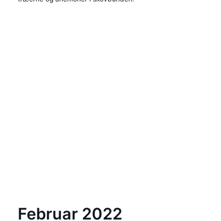
Februar 2022