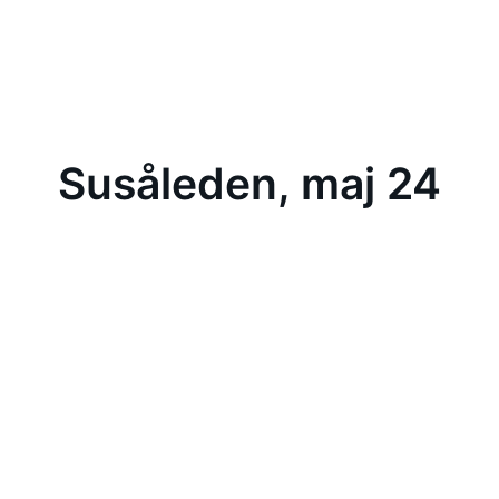
Susåleden, maj 24