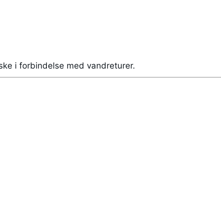
ske i forbindelse med vandreturer.