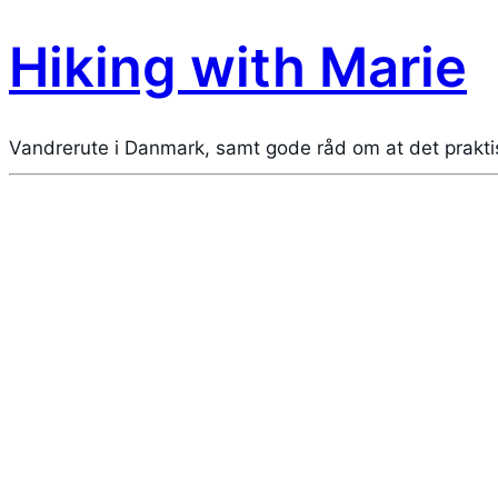
Hiking with Marie
Vandrerute i Danmark, samt gode råd om at det prakti